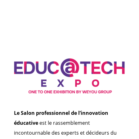
Le Salon professionnel de l’innovation
éducative
est le rassemblement
incontournable des experts et décideurs du