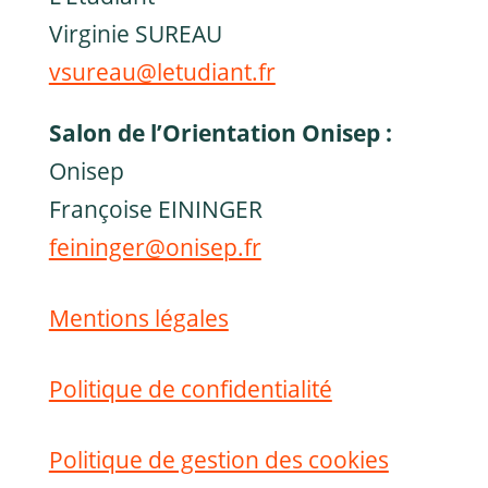
Virginie SUREAU
vsureau@letudiant.fr
Salon de l’Orientation Onisep :
Onisep
Françoise EININGER
feininger@onisep.fr
Mentions légales
Politique de confidentialité
Politique de gestion des cookies