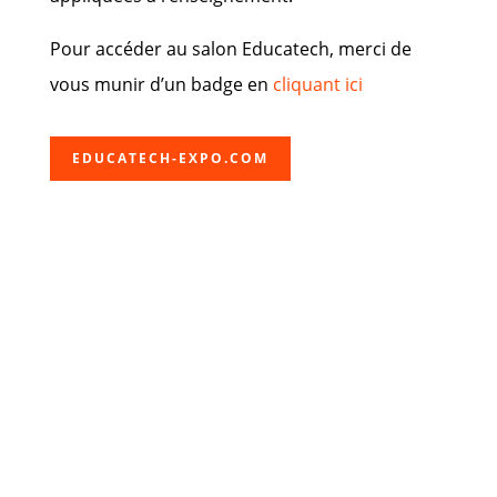
Pour accéder au salon Educatech, merci de
vous munir d’un badge en
cliquant ici
EDUCATECH-EXPO.COM