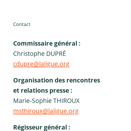
Contact
Commissaire général :
Christophe DUPRÉ
cdupre@laligue.org
Organisation des rencontres
et relations presse :
Marie-Sophie THIROUX
msthiroux@laligue.org
Régisseur général :