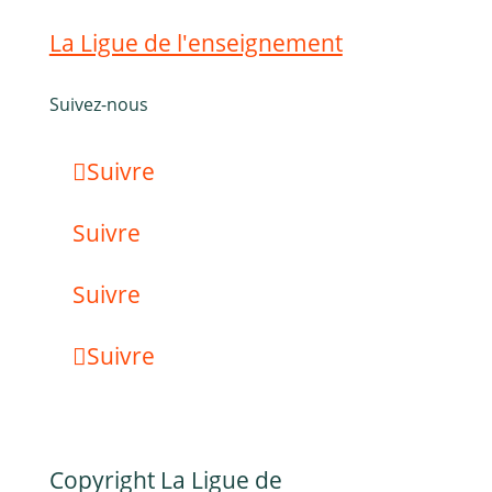
La Ligue de l'enseignement
Suivez-nous
Suivre
Suivre
Suivre
Suivre
Copyright La Ligue de