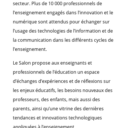
secteur. Plus de 10 000 professionnels de
l’enseignement engagés dans l’innovation et le
numérique sont attendus pour échanger sur
l’usage des technologies de l’information et de
la communication dans les différents cycles de
l’enseignement.
Le Salon propose aux enseignants et
professionnels de l’éducation un espace
d’échanges d’expériences et de réflexions sur
les enjeux éducatifs, les besoins nouveaux des
professeurs, des enfants, mais aussi des
parents, ainsi qu’une vitrine des dernières
tendances et innovations technologiques
appliquées à l’enseignement.