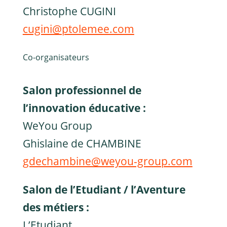
Christophe CUGINI
cugini@ptolemee.com
Co-organisateurs
Salon professionnel de
l’innovation éducative :
WeYou Group
Ghislaine de CHAMBINE
gdechambine@weyou-group.com
Salon de l’Etudiant / l’Aventure
des métiers :
L’Etudiant