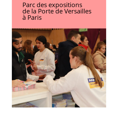
Parc des expositions
de la Porte de Versailles
à Paris